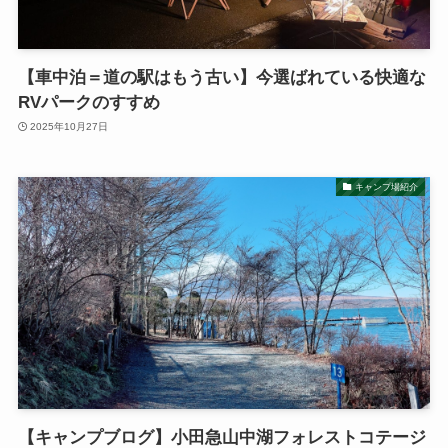
【車中泊＝道の駅はもう古い】今選ばれている快適な
RVパークのすすめ
2025年10月27日
キャンプ場紹介
【キャンプブログ】小田急山中湖フォレストコテージ