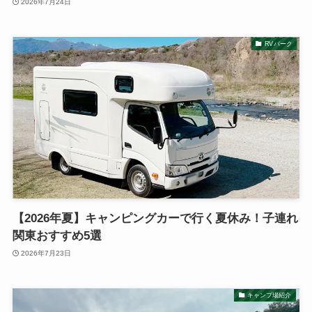
2026年7月24日
RVパーク
【2026年夏】キャンピングカーで行く夏休み！子連れ
関東おすすめ5選
2026年7月23日
キャンプ場紹介