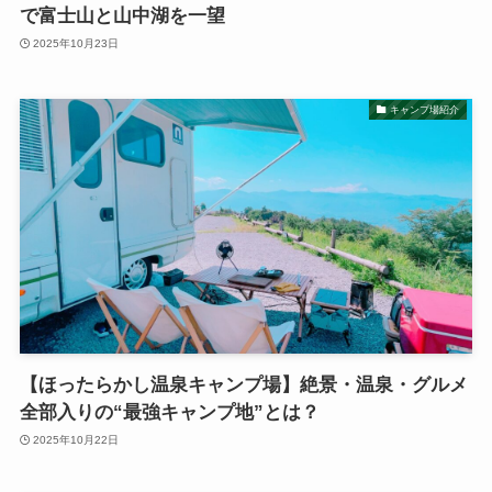
で富士山と山中湖を一望
2025年10月23日
キャンプ場紹介
【ほったらかし温泉キャンプ場】絶景・温泉・グルメ
全部入りの“最強キャンプ地”とは？
2025年10月22日