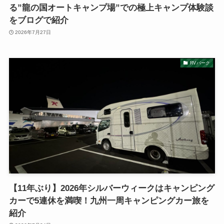
る”龍の国オートキャンプ場”での極上キャンプ体験談
をブログで紹介
2026年7月27日
RVパーク
【11年ぶり】2026年シルバーウィークはキャンピング
カーで5連休を満喫！九州一周キャンピングカー旅を
紹介