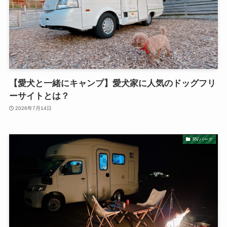
【愛犬と一緒にキャンプ】愛犬家に人気のドッグフリ
ーサイトとは？
2026年7月14日
RVパーク