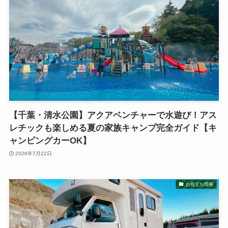
【千葉・清水公園】アクアベンチャーで水遊び！アス
レチックも楽しめる夏の家族キャンプ完全ガイド【キ
ャンピングカーOK】
2026年7月22日
お役立ち情報