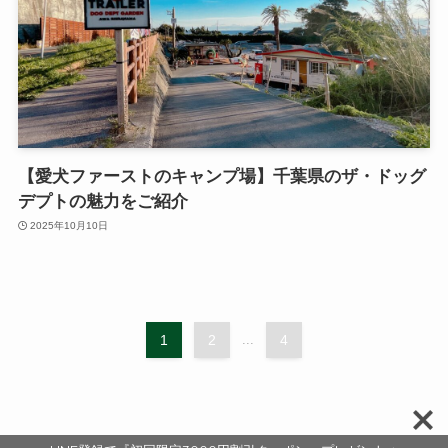
【愛犬ファーストのキャンプ場】千葉県のザ・ドッグ
デプトの魅力をご紹介
2025年10月10日
1
2
...
4