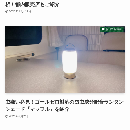
析！都内販売店もご紹介
2023年12月13日
お役立ち情報
虫嫌い必見！ゴールゼロ対応の防虫成分配合ランタン
シェード『マッフル』を紹介
2023年2月21日