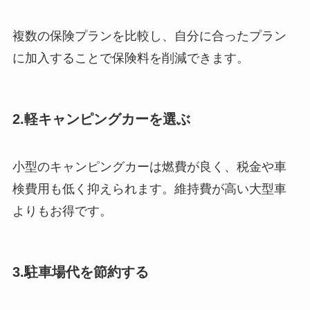
複数の保険プランを比較し、自分に合ったプラン
に加入することで保険料を削減できます。
2.
軽キャンピングカーを選ぶ
小型のキャンピングカーは燃費が良く、税金や車
検費用も低く抑えられます。維持費が高い大型車
よりもお得です。
3.
駐車場代を節約する