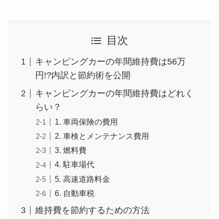
目次
キャンピングカーの年間維持費は56万
円!?内訳と節約術を公開
キャンピングカーの年間維持費はどれく
らい？
1. 車両保険の費用
2. 車検とメンテナンス費用
3. 燃料費
4. 駐車場代
5. 高速道路料金
6. 自動車税
維持費を節約するための方法