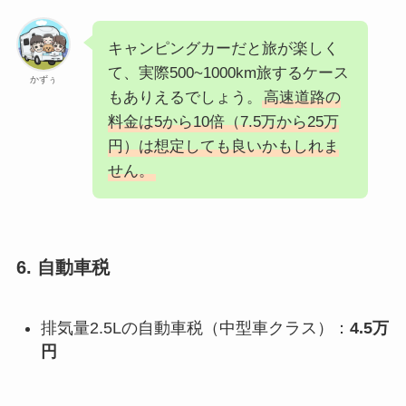
キャンピングカーだと旅が楽しく
て、実際500~1000km旅するケース
かずぅ
もありえるでしょう。
高速道路の
料金は5から10倍（7.5万から25万
円）は想定しても良いかもしれま
せん。
6. 自動車税
排気量2.5Lの自動車税（中型車クラス）：
4.5万
円