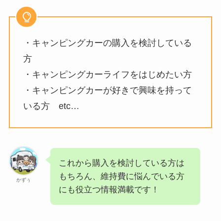
・キャンピングカーの購入を検討している
方
・キャンピングカーライフをはじめたい方
・キャンピングカーが好きで興味を持って
いる方 etc…
これから購入を検討している方は
もちろん、維持費に悩んでいる方
かずぅ
にも役立つ情報満載です！