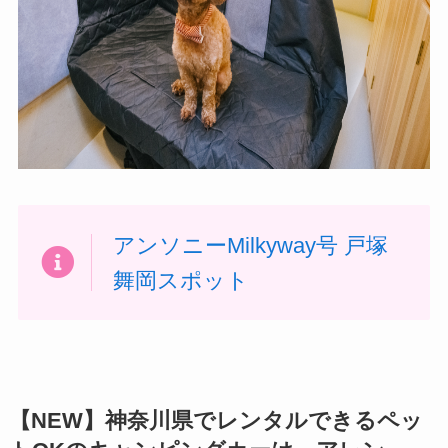
アンソニーMilkyway号 戸塚
舞岡スポット
【NEW】神奈川県でレンタルできるペッ