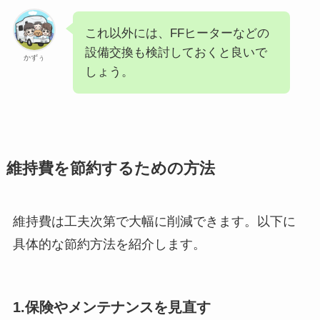
これ以外には、FFヒーターなどの
設備交換も検討しておくと良いで
かずぅ
しょう。
維持費を節約するための方法
維持費は工夫次第で大幅に削減できます。以下に
具体的な節約方法を紹介します。
1.
保険やメンテナンスを見直す