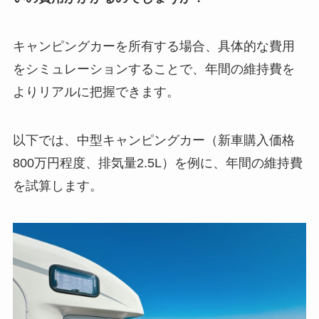
キャンピングカーを所有する場合、具体的な費用
をシミュレーションすることで、年間の維持費を
よりリアルに把握できます。
以下では、中型キャンピングカー（新車購入価格
800万円程度、排気量2.5L）を例に、年間の維持費
を試算します。