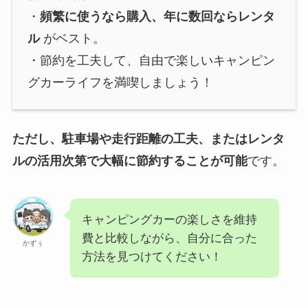
・
頻繁に使うなら購入、年に数回ならレンタ
ル
がベスト。
・節約を工夫して、自由で楽しいキャンピン
グカーライフを満喫しましょう！
ただし、駐車場や走行距離の工夫、またはレンタ
ルの活用次第で大幅に節約することが可能
です。
キャンピングカーの楽しさを維持
費と比較しながら、自分に合った
かずぅ
方法を見つけてください！