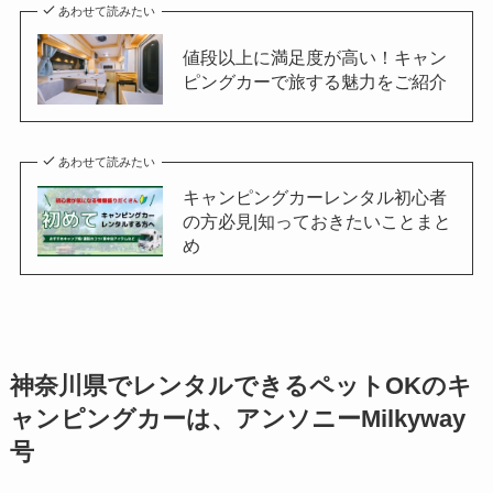
あわせて読みたい
値段以上に満足度が高い！キャン
ピングカーで旅する魅力をご紹介
あわせて読みたい
キャンピングカーレンタル初心者
の方必見|知っておきたいことまと
め
神奈川県でレンタルできるペットOKのキ
ャンピングカーは、アンソニーMilkyway
号