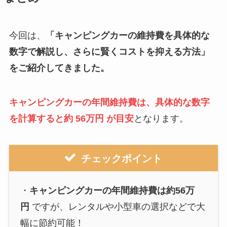
今回は、
「
キャンピングカーの維持費を具体的な
数字で解説し、さらに賢くコストを抑える方法
」
をご紹介してきました。
キャンピングカーの年間維持費は、具体的な数字
を計算すると約
56万円
が目安
となります。
チェックポイント
・
キャンピングカーの年間維持費は約56万
円
ですが、レンタルや小型車の選択などで大
幅に節約可能！