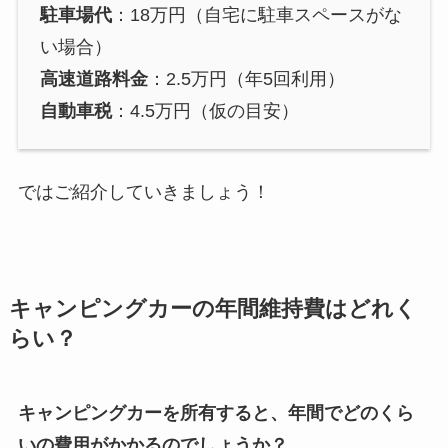
駐車場代
：18万円（自宅に駐車スペースがな
い場合）
高速道路料金
：2.5万円（年5回利用）
自動車税
：4.5万円（仮の目安）
ではご紹介していきましょう！
キャンピングカーの年間維持費はどれく
らい？
キャンピングカーを所有すると、年間でどのくら
いの費用がかかるのでしょうか？