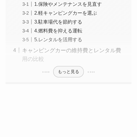
1.保険やメンテナンスを見直す
2.軽キャンピングカーを選ぶ
3.駐車場代を節約する
4.燃料費を抑える運転
5.レンタルを活用する
キャンピングカーの維持費とレンタル費
用の比較
もっと見る