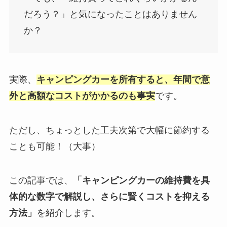
だろう？」と気になったことはありません
か？
実際、
キャンピングカーを所有すると、年間で意
外と高額なコストがかかるのも事実
です。
ただし、ちょっとした工夫次第で大幅に節約する
ことも可能！（大事）
この記事では、
「キャンピングカーの維持費を具
体的な数字で解説し、さらに賢くコストを抑える
方法」
を紹介します。