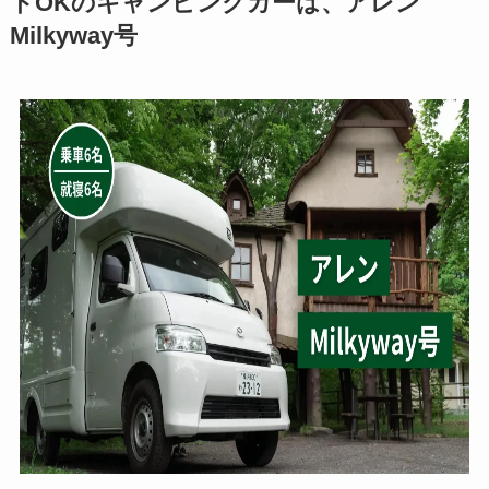
トOKのキャンピングカーは、アレン
Milkyway号