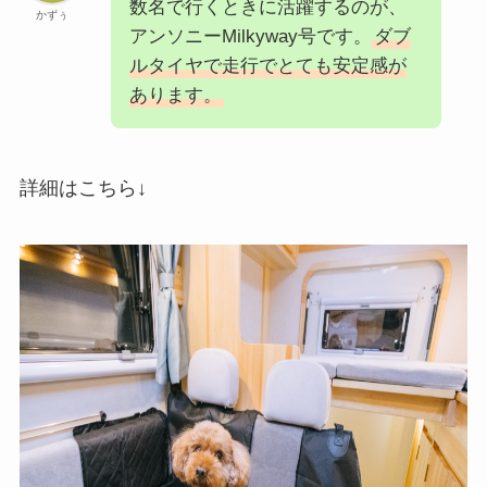
数名で行くときに活躍するのが、
かずぅ
アンソニーMilkyway号です。
ダブ
ルタイヤで走行でとても安定感が
あります。
詳細はこちら↓