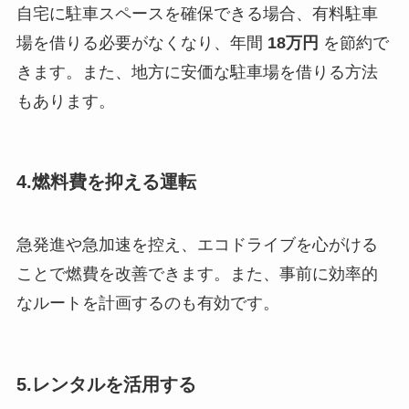
自宅に駐車スペースを確保できる場合、有料駐車
場を借りる必要がなくなり、年間
18万円
を節約で
きます。また、地方に安価な駐車場を借りる方法
もあります。
4.
燃料費を抑える運転
急発進や急加速を控え、エコドライブを心がける
ことで燃費を改善できます。また、事前に効率的
なルートを計画するのも有効です。
5.
レンタルを活用する