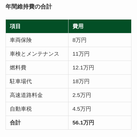
年間維持費の合計
項目
費用
車両保険
8万円
車検とメンテナンス
11万円
燃料費
12.1万円
駐車場代
18万円
高速道路料金
2.5万円
自動車税
4.5万円
合計
56.1万円