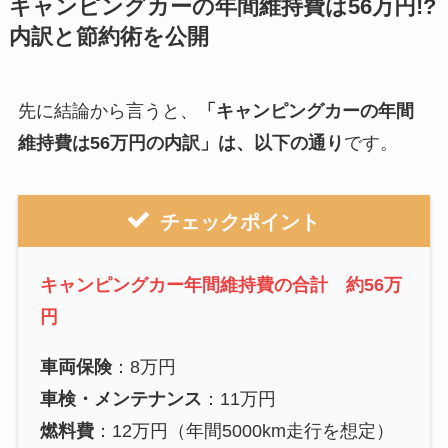
キャンピングカーの年間維持費は56万円!?
内訳と節約術を公開
先に結論から言うと、
「キャンピングカーの年間
維持費は56万円の内訳
」は、以下の通り
です。
チェックポイント
キャンピングカー年間維持費の合計 約56万
円
車両保険
：8万円
車検・メンテナンス
：11万円
燃料費
：12万円（年間5000km走行を想定）