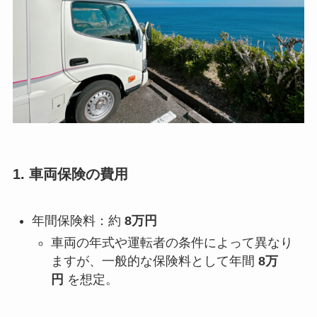
1. 車両保険の費用
年間保険料：約
8万円
車両の年式や運転者の条件によって異なり
ますが、一般的な保険料として年間
8万
円
を想定。