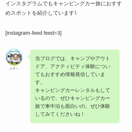
インスタグラムでもキャンピングカー旅におすす
めスポットを紹介しています⇩
[instagram-feed feed=3]
当ブログでは、キャンプやアウト
ドア、アクティビティ体験につい
かずぅ
てもおすすめ情報発信していま
す。
キャンピングカーレンタルもして
いるので、ぜひキャンピングカー
旅で車中泊も面白いの、ぜひ体験
してみてくださいね！