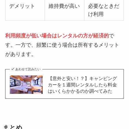
デメリット
維持費が高い
必要なときだ
け利用
利用頻度が低い場合はレンタルの方が経済的
で
す。一方で、頻繁に使う場合は所有するメリット
があります。
あわせて読みたい
【意外と安い！？】キャンピング
カーを１週間レンタルしたら料金
はいくらかかるのか調べてみた
まとめ