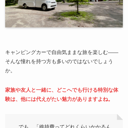
キャンピングカーで自由気ままな旅を楽しむ――
そんな憧れを持つ方も多いのではないでしょう
か。
家族や友人と一緒に、どこへでも行ける特別な体
験は、他には代えがたい魅力がありますよね。
でも、「維持費ってどれくらいかかるん