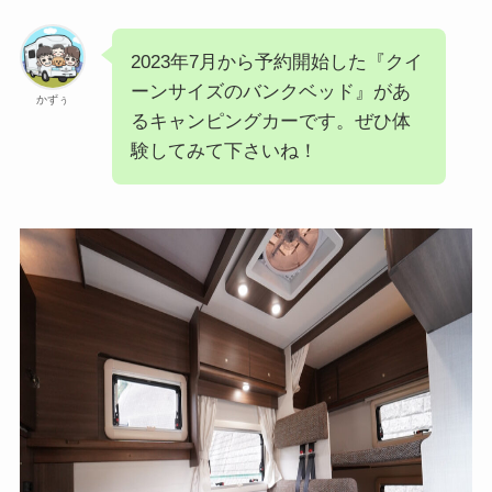
2023年7月から予約開始した『クイ
ーンサイズのバンクベッド』があ
かずぅ
るキャンピングカーです。ぜひ体
験してみて下さいね！