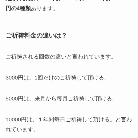
円の4種類
あります。
ご祈祷料金の違いは？
ご祈祷される回数の違いと言われています。
3000円は、1回だけのご祈祷して頂ける。
5000円は、来月から毎月ご祈祷して頂ける。
10000円は、１年間毎日ご祈祷して頂ける。と言わ
れています。