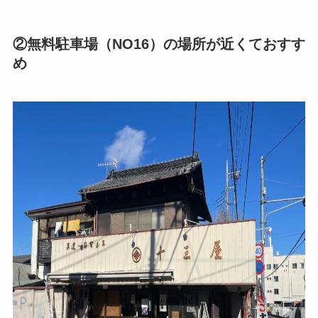
②無料駐車場（NO16）の場所が近くておすす
め