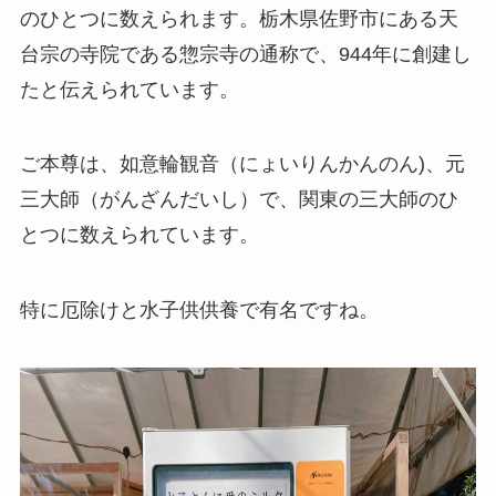
のひとつに数えられます。栃木県佐野市にある天
台宗の寺院である惣宗寺の通称で、944年に創建し
たと伝えられています。
ご本尊は、如意輪観音（にょいりんかんのん)、元
三大師（がんざんだいし）で、関東の三大師のひ
とつに数えられています。
特に厄除けと水子供供養で有名ですね。