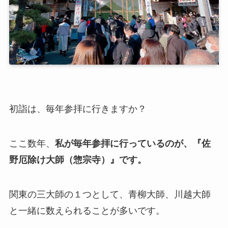
初詣は、毎年参拝に行きますか？
ここ数年、
私が毎年参拝に行っているのが、『佐
野厄除け大師（惣宗寺）』です。
関東の三大師の１つとして、青柳大師、川越大師
と一緒に数えられることが多いです。