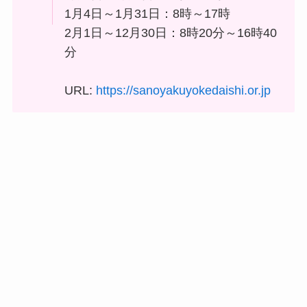
1月4日～1月31日：8時～17時
2月1日～12月30日：8時20分～16時40
分
URL:
https://sanoyakuyokedaishi.or.jp