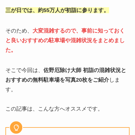
三が日では、約55万人が初詣に参ります。
そのため、
大変混雑するので、事前に知っておく
と良いおすすめの駐車場や混雑状況をまとめまし
た。
そこで今回は、
佐野厄除け大師 初詣の混雑状況と
おすすめの無料駐車場を写真20枚をご紹介
しま
す。
この記事は、こんな方へオススメです。