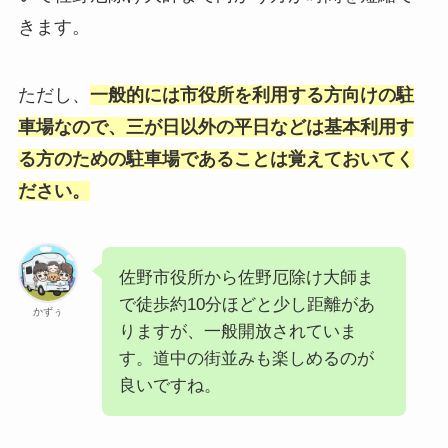
きます。
ただし、
一般的には市役所を利用する方向けの駐
車場なので、三が日以外の平日などは基本利用す
る方のための駐車場であることは覚えておいてく
ださい。
佐野市役所から佐野厄除け大師ま
で徒歩約10分ほどと少し距離があ
かずぅ
りますが、一般開放されていま
す。道中の街並みも楽しめるのが
良いですね。