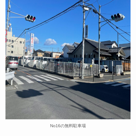
No16の無料駐車場