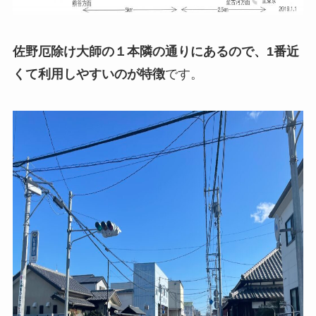
佐野厄除け大師の１本隣の通りにあるので、1番近
くて利用しやすいのが特徴
です。