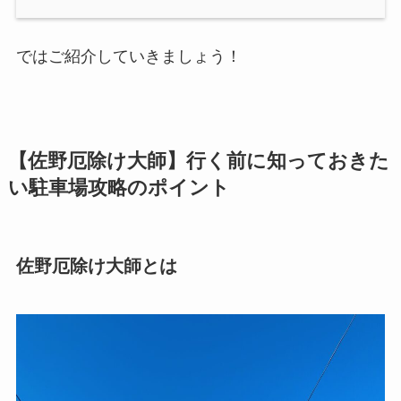
ではご紹介していきましょう！
【佐野厄除け大師】行く前に知っておきた
い駐車場攻略のポイント
佐野厄除け大師とは