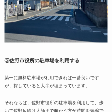
③佐野市役所の駐車場を利用する
第一に無料駐車場が利用できれば一番良いです
が、探していると大半が埋まっています。
それならば、佐野市役所の駐車場を利用して、歩
いて佐野厄除け大師まで向かう方が時間を短縮で