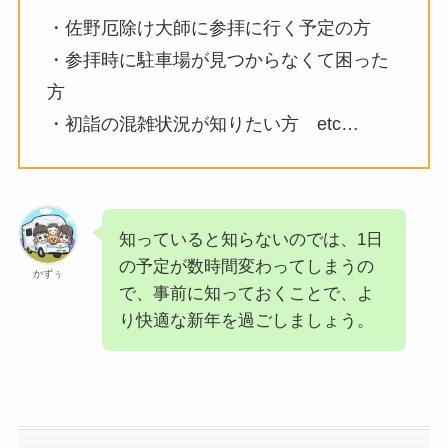
・佐野厄除け大師に参拝に行く予定の方
・参拝時に駐車場が見つからなくて困った
方
・初詣の混雑状況が知りたい方 etc…
知っていると知らないのでは、1日
の予定が数時間変わってしまうの
かずぅ
で、事前に知っておくことで、よ
り快適な新年を過ごしましょう。