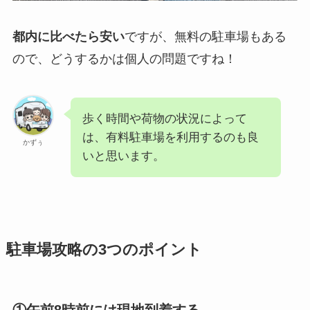
都内に比べたら安い
ですが、無料の駐車場もある
ので、どうするかは個人の問題ですね！
歩く時間や荷物の状況によって
は、有料駐車場を利用するのも良
かずぅ
いと思います。
駐車場攻略の3つのポイント