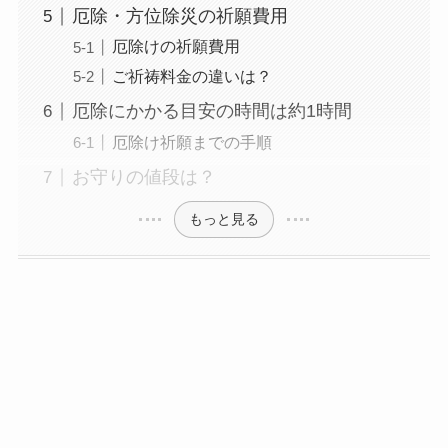
厄除・方位除災の祈願費用
厄除けの祈願費用
ご祈祷料金の違いは？
厄除にかかる目安の時間は約1時間
厄除け祈願までの手順
お守りの値段は？
もっと見る