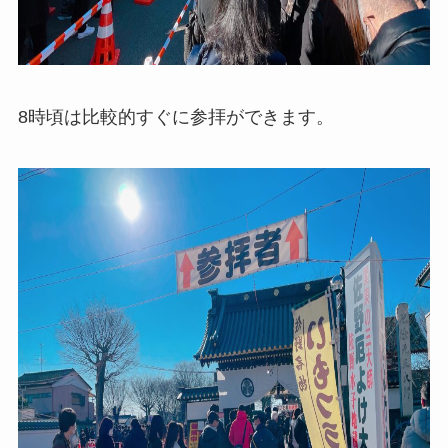
8時頃は比較的すぐに参拝ができます。