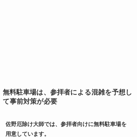
無料駐車場は、参拝者による混雑を予想し
て事前対策が必要
佐野厄除け大師では、参拝者向けに無料駐車場を
用意しています。