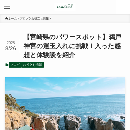
ホーム
ブログ
お役立ち情報
【宮崎県のパワースポット】鵜戸
2025
神宮の運玉入れに挑戦！入った感
8/26
想と体験談を紹介
ブログ
お役立ち情報