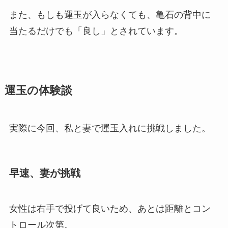
また、もしも運玉が入らなくても、亀石の背中に
当たるだけでも「良し」とされています。
運玉の体験談
実際に今回、私と妻で運玉入れに挑戦しました。
早速、妻が挑戦
女性は右手で投げて良いため、あとは距離とコン
トロール次第。