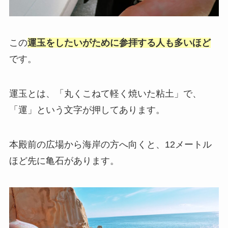
この
運玉をしたいがために参拝する人も多いほど
です。
運玉とは、「丸くこねて軽く焼いた粘土」で、
「運」という文字が押してあります。
本殿前の広場から海岸の方へ向くと、12メートル
ほど先に亀石があります。