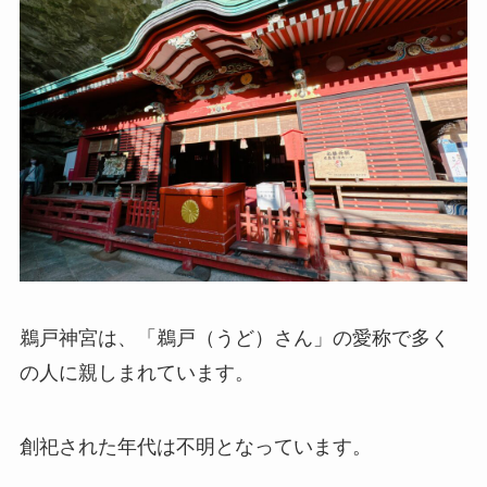
鵜戸神宮は、「鵜戸（うど）さん」の愛称で多く
の人に親しまれています。
創祀された年代は不明となっています。