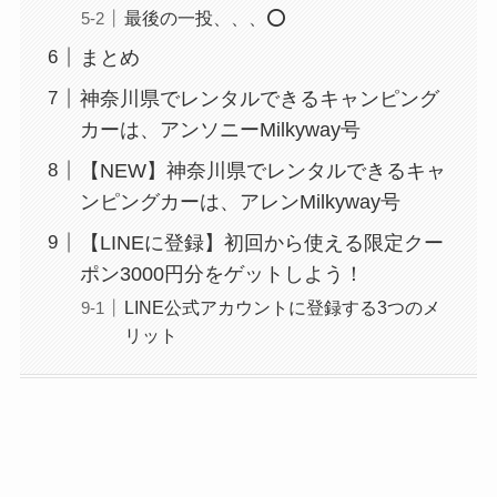
最後の一投、、、⭕️
まとめ
神奈川県でレンタルできるキャンピング
カーは、アンソニーMilkyway号
【NEW】神奈川県でレンタルできるキャ
ンピングカーは、アレンMilkyway号
【LINEに登録】初回から使える限定クー
ポン3000円分をゲットしよう！
LINE公式アカウントに登録する3つのメ
リット