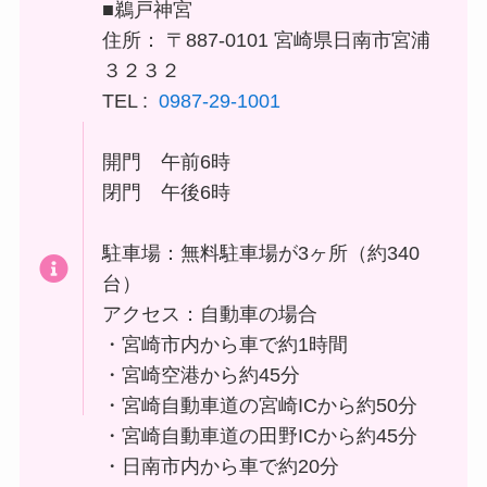
■鵜戸神宮
住所： 〒887-0101 宮崎県日南市宮浦
３２３２
TEL :
0987-29-1001
開門 午前6時
閉門 午後6時
駐車場：無料駐車場が3ヶ所（約340
台）
アクセス：自動車の場合
・宮崎市内から車で約1時間
・宮崎空港から約45分
・宮崎自動車道の宮崎ICから約50分
・宮崎自動車道の田野ICから約45分
・日南市内から車で約20分