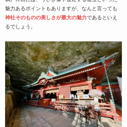
魅力あるポイントもありますが、なんと言っても
神社そのものの美しさが最大の魅力
であるといえ
るでしょう。