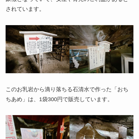
されています。
このお乳岩から滴り落ちる石清水で作った「おち
ちあめ」は、1袋300円で販売しています。