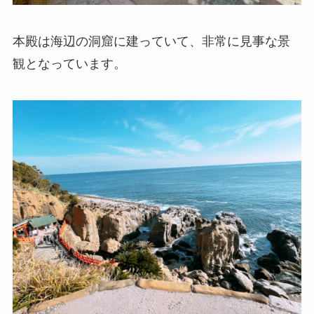
本殿は海辺の洞窟に建っていて、非常に見事な景
観となっています。