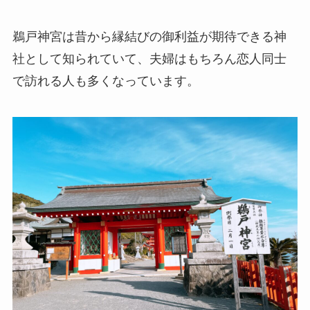
鵜戸神宮は昔から縁結びの御利益が期待できる神
社として知られていて、夫婦はもちろん恋人同士
で訪れる人も多くなっています。