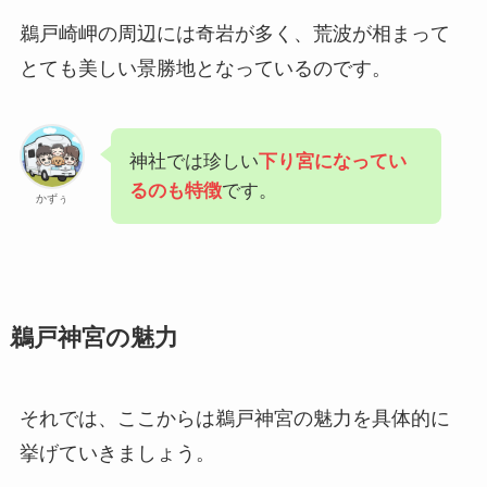
鵜戸崎岬の周辺には奇岩が多く、荒波が相まって
とても美しい景勝地となっているのです。
神社では珍しい
下り宮になってい
るのも特徴
です。
かずぅ
鵜戸神宮の魅力
それでは、ここからは鵜戸神宮の魅力を具体的に
挙げていきましょう。