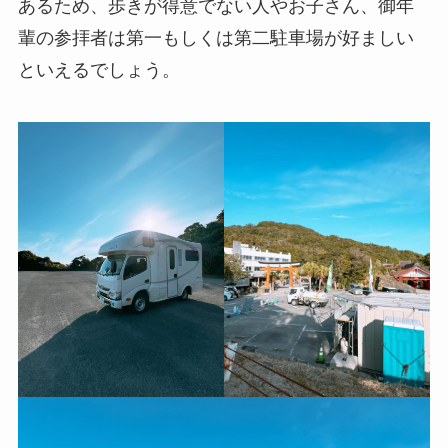
あるため、歩きが得意でない人やお子さん、御年
輩の参拝者は第一もしくは第二駐車場が好ましい
といえるでしょう。