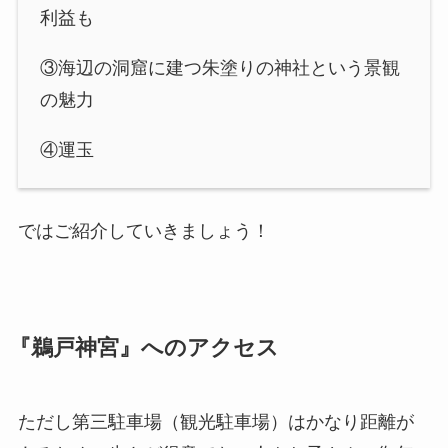
利益も
③海辺の洞窟に建つ朱塗りの神社という景観
の魅力
④運玉
ではご紹介していきましょう！
『鵜戸神宮』へのアクセス
ただし第三駐車場（観光駐車場）はかなり距離が