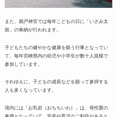
また、鵜戸神宮では毎年こどもの日に「いさみ太
鼓」の奉納が行われます。
子どもたちの健やかな健康を願う行事となってい
て、毎年宮崎県内の幼児や小学生が数十人規模で
参加しています。
それゆえに、子どもの成長などを願って参拝する
人も多くなっています。
境内には「お乳岩（おちちいわ）」は、母性愛の
象徴となっていて、安産や育児のご利益があると