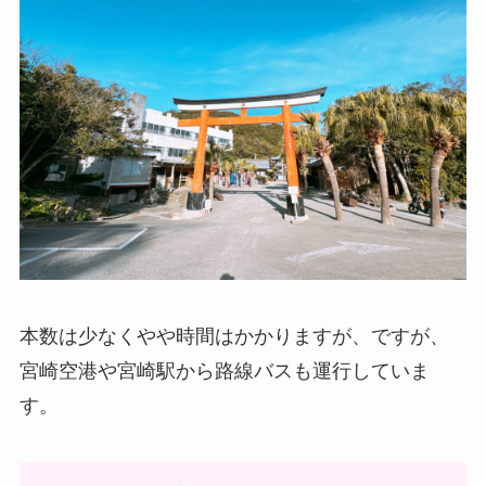
本数は少なくやや時間はかかりますが、ですが、
宮崎空港や宮崎駅から路線バスも運行していま
す。