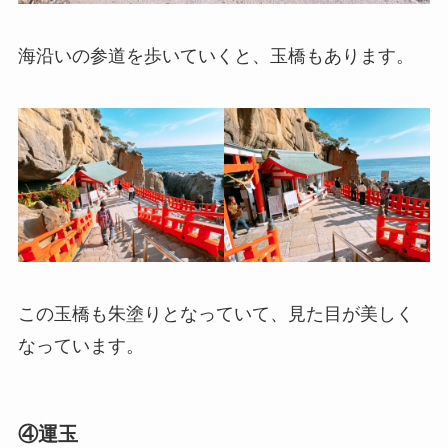
海沿いの参道を歩いていくと、玉橋もあります。
この玉橋も朱塗りとなっていて、見た目が美しく
なっています。
④運玉