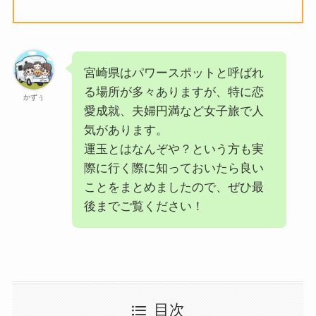
宮崎県はパワースポットと呼ばれ
る場所が多々ありますが、特に恋
かずぅ
愛成就、夫婦円満など女子旅で人
気があります。
運玉とはなんぞや？という方も実
際に行く際に知っておいたら良い
ことをまとめましたので、ぜひ最
後までご覧ください！
目次