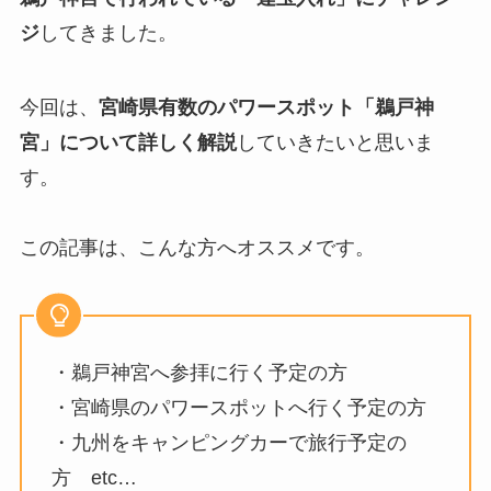
ジ
してきました。
今回は、
宮崎県有数のパワースポット「鵜戸神
宮」について詳しく解説
していきたいと思いま
す。
この記事は、こんな方へオススメです。
・鵜戸神宮へ参拝に行く予定の方
・宮崎県のパワースポットへ行く予定の方
・九州をキャンピングカーで旅行予定の
方 etc…