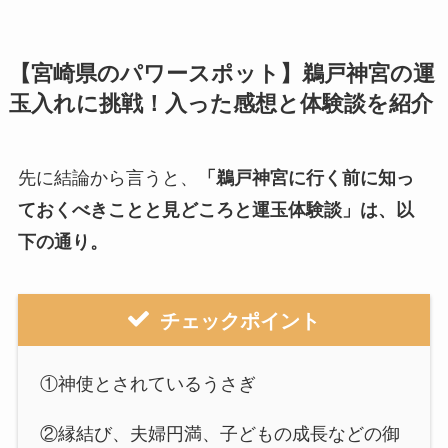
【宮崎県のパワースポット】鵜戸神宮の運
玉入れに挑戦！入った感想と体験談を紹介
先に結論から言うと、
「鵜戸神宮に行く前に知っ
ておくべきことと見どころと運玉体験談」は、以
下の通り。
チェックポイント
①神使とされているうさぎ
②縁結び、夫婦円満、子どもの成長などの御