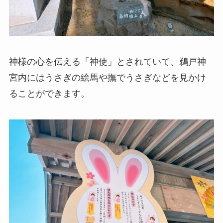
神様の心を伝える「神使」とされていて、鵜戸神
宮内にはうさぎの絵馬や撫でうさぎなどを見かけ
ることができます。