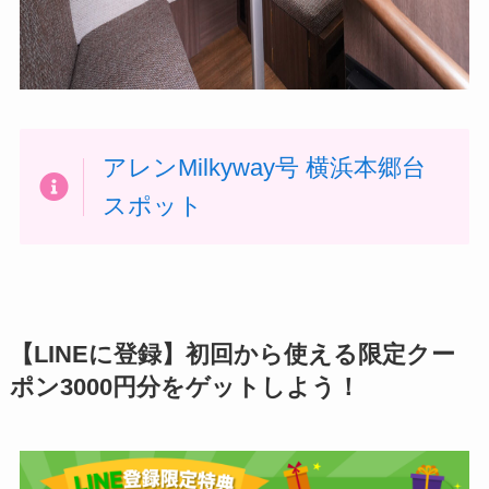
アレンMilkyway号 横浜本郷台
スポット
【LINEに登録】初回から使える限定クー
ポン3000円分をゲットしよう！