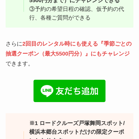
5500円分まで）にチャレンジできる
③予約の希望日程の確認、仮予約の代
行、各種ご質問ができる
さらに
2回目のレンタル時にも使える『季節ごとの
抽選クーポン（最大5500円分）』にもチャレンジ
できます。
※1 ロードクルーズ戸塚舞岡スポット/
横浜本郷台スポットだけの限定クーポ