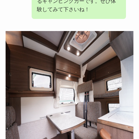
るキャンピングカーです。ぜひ体
験してみて下さいね！