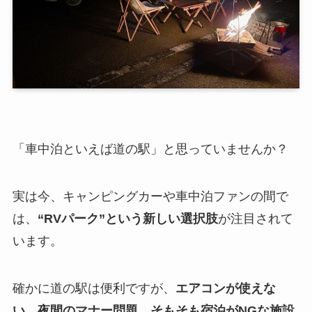
「車中泊といえば道の駅」と思っていませんか？
実は今、キャンピングカーや車中泊ファンの間で
は、
“RVパーク”という新しい選択肢
が注目されて
います。
確かに道の駅は便利ですが、
エアコンが使えな
い、夜間のマナー問題、そもそも宿泊がNGな施設