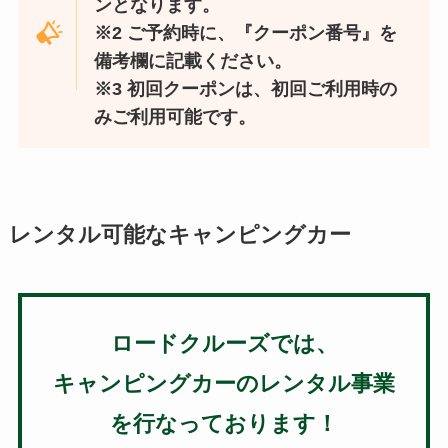
ンとなります。
※2 ご予約時に、『クーポン番号』を
備考欄に記載ください。
※3 初回クーポンは、初回ご利用時の
みご利用可能です。
レンタル可能なキャンピングカー
ロードクルーズでは、
キャンピングカーのレンタル事業
を行なっております！