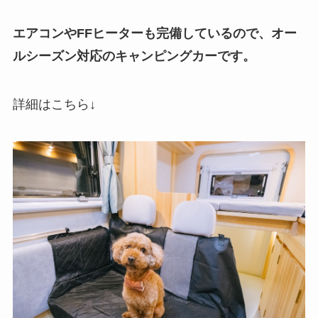
エアコンやFFヒーターも完備しているので、オー
ルシーズン対応のキャンピングカーです。
詳細はこちら↓