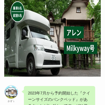
2023年7月から予約開始した『クイ
ーンサイズのバンクベッド』があ
かずぅ