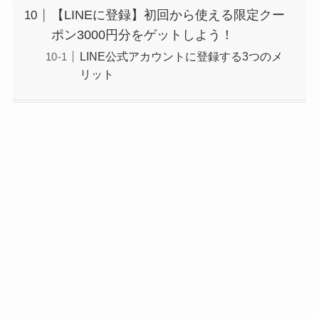
【LINEに登録】初回から使える限定クー
ポン3000円分をゲットしよう！
LINE公式アカウントに登録する3つのメ
リット