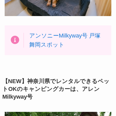
アンソニーMilkyway号 戸塚
舞岡スポット
【NEW】神奈川県でレンタルできるペッ
トOKのキャンピングカーは、アレン
Milkyway号