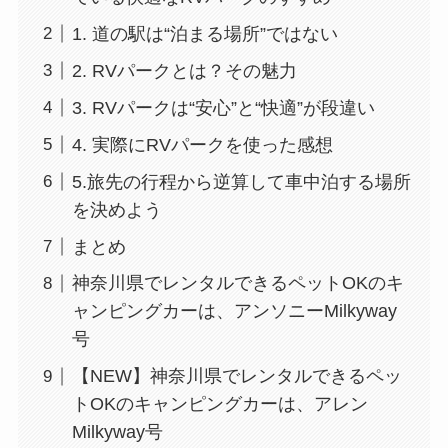
1. 道の駅は“泊まる場所”ではない
2. RVパークとは？その魅力
3. RVパークは“安心”と“快適”が段違い
4. 実際にRVパークを使った感想
5.旅先の行程から逆算して車中泊する場所
を決めよう
まとめ
神奈川県でレンタルできるペットOKのキ
ャンピングカーは、アンソニーMilkyway
号
【NEW】神奈川県でレンタルできるペッ
トOKのキャンピングカーは、アレン
Milkyway号