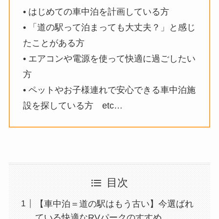
• はじめての車中泊を計画している方
• 「道の駅って泊まっても大丈夫？」と感じ
たことがある方
• エアコンや電源を使って快適に過ごしたい
方
• ペットやお子様連れで安心できる車中泊施
設を探している方 etc…
目次
【車中泊＝道の駅はもう古い】今選ばれ
ている快適なRVパークのすすめ