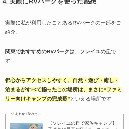
4. 実際にRVパークを使った感想
実際に私が利用したことあるRVパークの一部をご
紹介。
関東でおすすめのRVパークは、ソレイユの丘
で
す。
都心からアクセスしやすく、
自然・遊び・癒し・
泊まる
がすべて揃ったこの場所は、まさに“ファミ
リー向けキャンプの完成形”
といえる場所です。
あわせて読みたい
【ソレイユの丘で家族キャンプ】