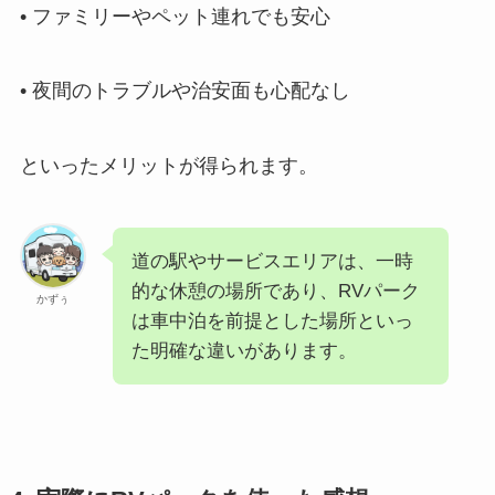
• ファミリーやペット連れでも安心
• 夜間のトラブルや治安面も心配なし
といったメリットが得られます。
道の駅やサービスエリアは、一時
的な休憩の場所であり、RVパーク
かずぅ
は車中泊を前提とした場所といっ
た明確な違いがあります。