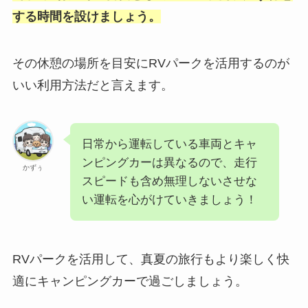
する時間を設けましょう。
その休憩の場所を目安にRVパークを活用するのが
いい利用方法だと言えます。
日常から運転している車両とキャ
ンピングカーは異なるので、走行
かずぅ
スピードも含め無理しないさせな
い運転を心がけていきましょう！
RVパークを活用して、真夏の旅行もより楽しく快
適にキャンピングカーで過ごしましょう。