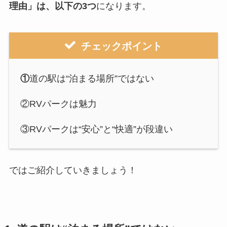
理由」は、以下の3つ
になります。
チェックポイント
①
道の駅は“泊まる場所”ではない
②RVパークは魅力
③RVパークは“安心”と“快適”が段違い
ではご紹介していきましょう！