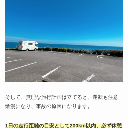
そして、無理な旅行計画は立てると、運転も注意
散漫になり、事故の原因になります。
1日の走行距離の目安として200km以内、必ず休憩