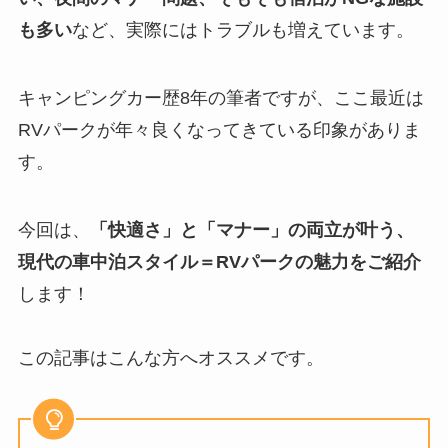
も多い
など、実際にはトラブルも増えています。
キャンピングカー歴8年の筆者ですが、ここ最近は
RVパークが年々良くなってきている印象がありま
す。
今回は、
「快適さ」と「マナー」の両立が叶う、
現代の車中泊スタイル＝RVパークの魅力をご紹介
します！
この記事はこんな方へオススメです。