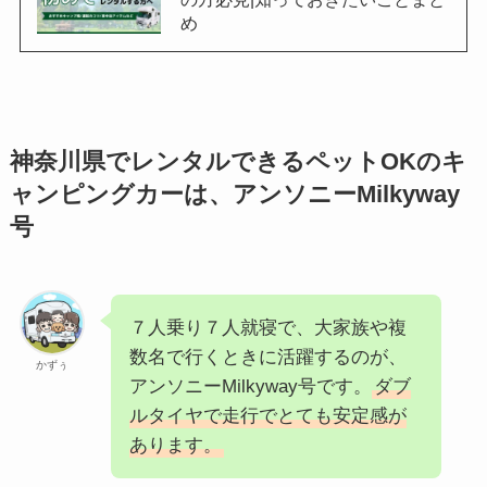
め
神奈川県でレンタルできるペットOKのキ
ャンピングカーは、アンソニーMilkyway
号
７人乗り７人就寝で、大家族や複
数名で行くときに活躍するのが、
かずぅ
アンソニーMilkyway号です。
ダブ
ルタイヤで走行でとても安定感が
あります。