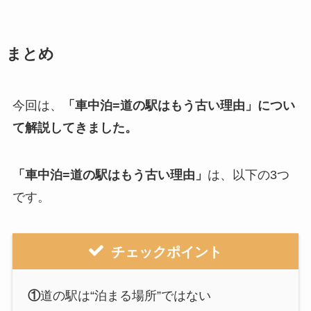
まとめ
今回は、
「
車中泊=道の駅はもう古い理由」
につい
て解説してきました。
「
車中泊=道の駅はもう古い理由」
は、以下の3つ
です。
チェックポイント
①
道の駅は“泊まる場所”ではない