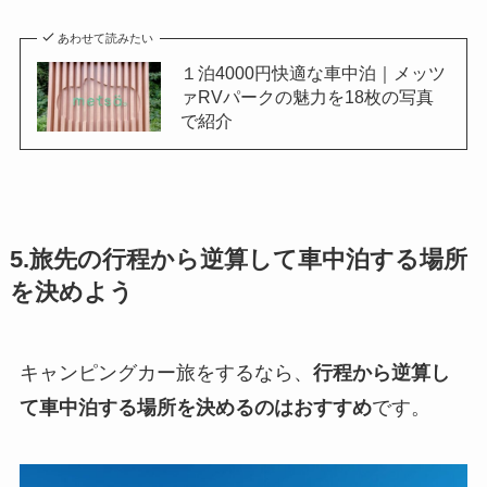
あわせて読みたい
１泊4000円快適な車中泊｜メッツ
ァRVパークの魅力を18枚の写真
で紹介
5.旅先の行程から逆算して車中泊する場所
を決めよう
キャンピングカー旅をするなら、
行程から逆算し
て車中泊する場所を決めるのはおすすめ
です。