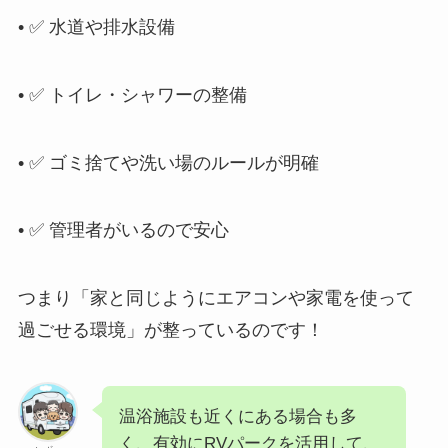
• ✅ 水道や排水設備
• ✅ トイレ・シャワーの整備
• ✅ ゴミ捨てや洗い場のルールが明確
• ✅ 管理者がいるので安心
つまり「家と同じようにエアコンや家電を使って
過ごせる環境」が整っているのです！
温浴施設も近くにある場合も多
く、有効にRVパークを活用して、