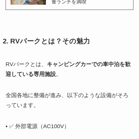
食ランチを満喫
2. RVパークとは？その魅力
RVパークとは、
キャンピングカーでの車中泊を歓
迎している専用施設
。
全国各地に整備が進み、以下のような設備がそろ
っています。
• ✅ 外部電源（AC100V）