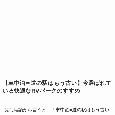
【車中泊＝道の駅はもう古い】今選ばれて
いる快適なRVパークのすすめ
先に結論から言うと、「
車中泊=道の駅はもう古い