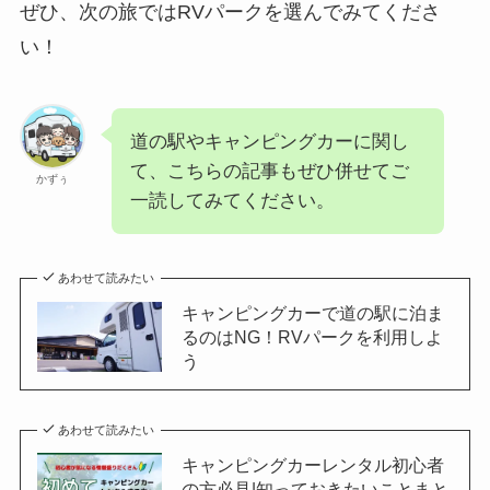
ぜひ、次の旅ではRVパークを選んでみてくださ
い！
道の駅やキャンピングカーに関し
て、こちらの記事もぜひ併せてご
かずぅ
一読してみてください。
あわせて読みたい
キャンピングカーで道の駅に泊ま
るのはNG！RVパークを利用しよ
う
あわせて読みたい
キャンピングカーレンタル初心者
の方必見|知っておきたいことまと