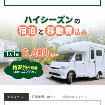
新宿スポット
戸塚舞岡スポット
横浜本郷台スポット