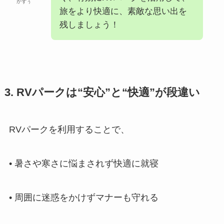
かずぅ
旅をより快適に、素敵な思い出を
残しましょう！
3. RVパークは“安心”と“快適”が段違い
RVパークを利用することで、
• 暑さや寒さに悩まされず快適に就寝
• 周囲に迷惑をかけずマナーも守れる