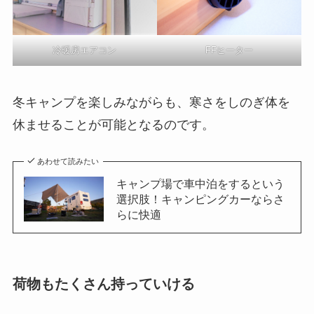
冷暖房エアコン
FFヒーター
冬キャンプを楽しみながらも、寒さをしのぎ体を
休ませることが可能となるのです。
あわせて読みたい
キャンプ場で車中泊をするという
選択肢！キャンピングカーならさ
らに快適
荷物もたくさん持っていける