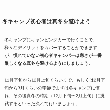
冬キャンプ初心者は真冬を避けよう
冬キャンプにキャンピングカーで行くことで、
様々なデメリットをカバーすることができます
が、
慣れていない初心者キャンパーは寒さが一番
厳しくなる真冬を避けるようにしましょう。
11月下旬から12月上旬くらいまで、もしくは2月下
旬から3月くらいの季節でまずは冬キャンプに慣
れ、その後真冬の時期（12月下旬〜2月上旬）に挑
戦するといった流れで行いましょう。