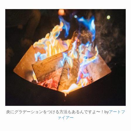
炎にグラデーションをつける方法もあるんですよ〜！by
アートフ
ァイアー