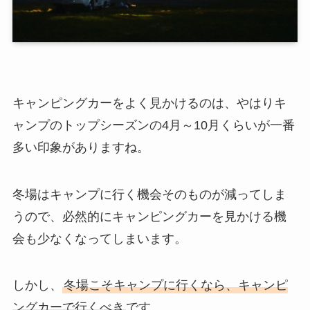
キャンピングカーをよく見かけるのは、やはりキ
ャンプのトップシーズンの4月～10月くらいが一番
多い印象がありますね。
冬場はキャンプに行く機会そのものが減ってしま
うので、必然的にキャンピングカーを見かける機
会も少なくなってしまいます。
しかし、
冬場こそキャンプに行くなら、キャンピ
ングカーで行くべき
です。