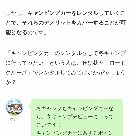
しかし、
キャンピングカーをレンタルしていくこ
とで、それらのデメリットをカバーすることが可
能となる
のです。
「キャンピングカーのレンタルをして冬キャンプ
に行ってみたい」という人は、ぜひ我々「ロード
クルーズ」でレンタルしてみてはいかがでしょう
か？
冬キャンプもキャンピングカーな
ら、冬キャンプデビューにもって
かずぅ
こいです！
キャンピングカーに関するポイン