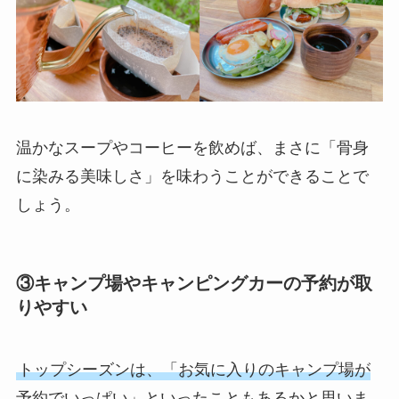
温かなスープやコーヒーを飲めば、まさに「骨身
に染みる美味しさ」を味わうことができることで
しょう。
③キャンプ場やキャンピングカーの予約が取
りやすい
トップシーズンは、「お気に入りのキャンプ場が
予約でいっぱい」といったこともあるかと思いま