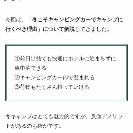
今回は、
「冬こそキャンピングカーでキャンプに
行くべき理由」について解説
してきました。
①前日出発でも快適にホテルに泊まらずに
車中泊できる
②キャンピングカー内で温まれる
③荷物もたくさん持っていける
冬キャンプはとても魅力的ですが、反面デメリッ
トがあるのも確かです。