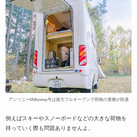
アンソニーMilkyway号は後方フルオープンで荷物の運搬が快適
例えばスキーやスノーボードなどの大きな荷物を
持っていく際も問題ありませんよ。