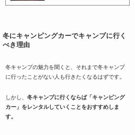
冬にキャンピングカーでキャンプに行く
べき理由
冬キャンプの魅力を聞くと、それまで冬キャンプ
に行ったことがない人も行きたくなるはずです。
しかし、
冬キャンプに行くならば「キャンピング
カー」をレンタルしていくことをおすすめしま
す。