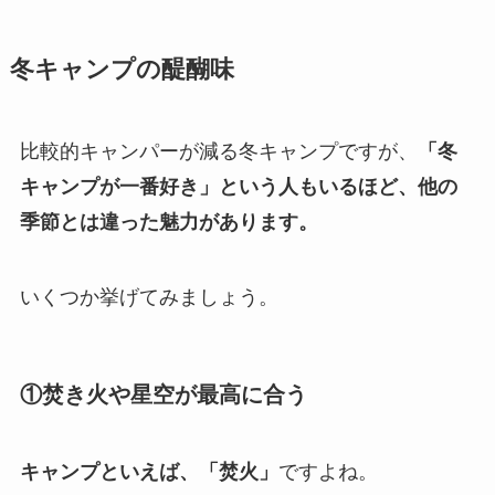
冬キャンプの醍醐味
比較的キャンパーが減る冬キャンプですが、
「冬
キャンプが一番好き」という人もいるほど、他の
季節とは違った魅力があります。
いくつか挙げてみましょう。
①焚き火や星空が最高に合う
キャンプといえば、「焚火」
ですよね。