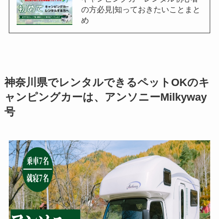
の方必見|知っておきたいことまと
め
神奈川県でレンタルできるペットOKのキ
ャンピングカーは、アンソニーMilkyway
号