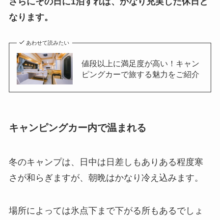
さらにその日に1泊すれば、かなり充実した休日と
なります。
あわせて読みたい
値段以上に満足度が高い！キャン
ピングカーで旅する魅力をご紹介
キャンピングカー内で温まれる
冬のキャンプは、日中は日差しもありある程度寒
さが和らぎますが、朝晩はかなり冷え込みます。
場所によっては氷点下まで下がる所もあるでしょ