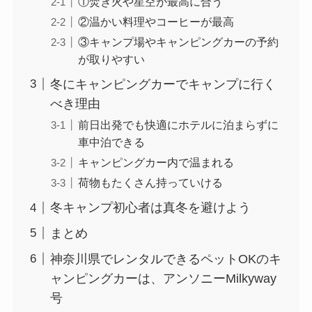
①焚き火や星空が最高に合う
②温かい料理やコーヒーが最高
③キャンプ場やキャンピングカーの予約
が取りやすい
冬にキャンピングカーでキャンプに行く
べき理由
前日出発でも快適にホテルに泊まらずに
車中泊できる
キャンピングカー内で温まれる
荷物もたくさん持っていける
冬キャンプ初心者は真冬を避けよう
まとめ
神奈川県でレンタルできるペットOKのキ
ャンピングカーは、アンソニーMilkyway
号