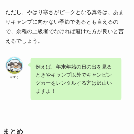
ただし、やはり寒さがピークとなる真冬は、あま
りキャンプに向かない季節であるとも言えるの
で、余程の上級者でなければ避けた方が良いと言
えるでしょう。
例えば、年末年始の日の出を見る
ときやキャンプ以外でキャンピン
かずぅ
グカーをレンタルする方は沢山い
ますよ！
まとめ