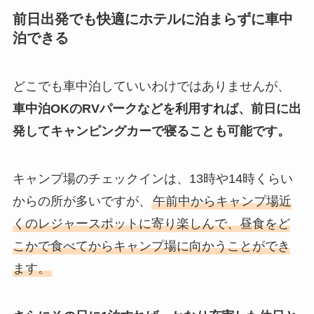
前日出発でも快適にホテルに泊まらずに車中
泊できる
どこでも車中泊していいわけではありませんが、
車中泊OKのRVパークなどを利用すれば、前日に出
発してキャンピングカーで寝ることも可能です。
キャンプ場のチェックインは、13時や14時くらい
からの所が多いですが、
午前中からキャンプ場近
くのレジャースポットに寄り楽しんで、昼食をど
こかで食べてからキャンプ場に向かうことができ
ます。