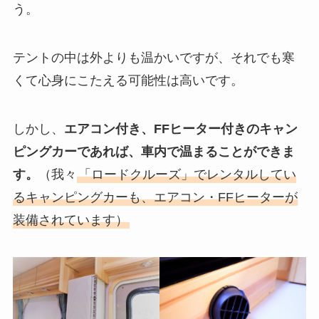
う。
テントの中は外よりも温かいですが、それでも寒
くて心身にこたえる可能性は高いです。
しかし、
エアコン付き、FFヒーター付きのキャン
ピングカーであれば、車内で温まることができま
す。
（我々
「ロードクルーズ」でレンタルしてい
るキャンピングカーも、エアコン・FFヒーターが
装備されています）