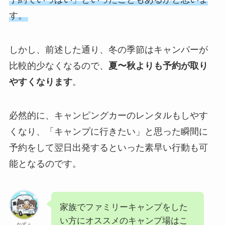
す。
しかし、前述した通り、冬の季節はキャンパーが
比較的少なくなるので、
夏〜秋よりも予約が取り
やすくなります
。
必然的に、キャンピングカーのレンタルもしやす
くなり、「キャンプに行きたい」と思った瞬間に
予約をして翌日出発するといった素早い行動も可
能となるのです。
家族でファミリーキャンプをした
い方にオススメのキャンプ場はこ
かずぅ