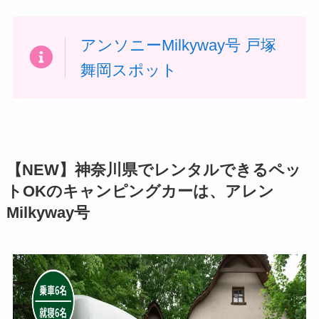
アンソニーMilkyway号 戸塚
舞岡スポット
【NEW】神奈川県でレンタルできるペッ
トOKのキャンピングカーは、アレン
Milkyway号