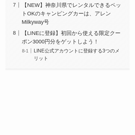
【NEW】神奈川県でレンタルできるペッ
トOKのキャンピングカーは、アレン
Milkyway号
【LINEに登録】初回から使える限定クー
ポン3000円分をゲットしよう！
LINE公式アカウントに登録する3つのメ
リット