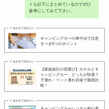
トも以下にまとめているのでぜひ
参考にしてみて下さい。
あわせて読みたい
キャンピングカーの車中泊で注意
すべき6つのポイント
あわせて読みたい
【家族旅行の宿選び】ホテルとキ
ャンピングカー、どっちが快適？
子連れ・ペット連れ目線で徹底比
較！
あわせて読みたい
キャンピングカーレンタル初心者