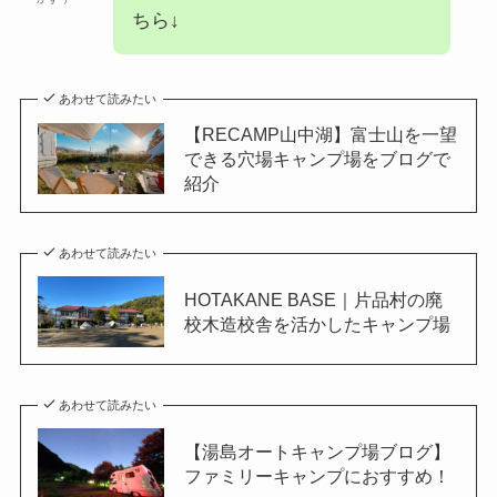
ちら↓
あわせて読みたい
【RECAMP山中湖】富士山を一望
できる穴場キャンプ場をブログで
紹介
あわせて読みたい
HOTAKANE BASE｜片品村の廃
校木造校舎を活かしたキャンプ場
あわせて読みたい
【湯島オートキャンプ場ブログ】
ファミリーキャンプにおすすめ！