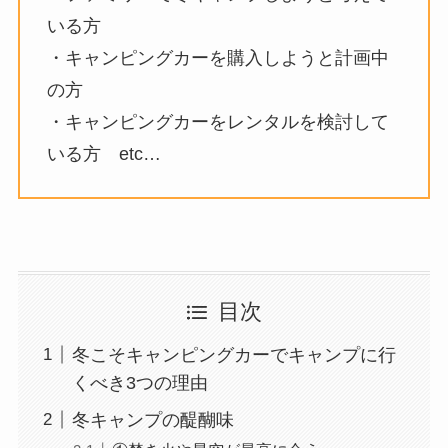
いる方
・キャンピングカーを購入しようと計画中
の方
・キャンピングカーをレンタルを検討して
いる方 etc…
目次
冬こそキャンピングカーでキャンプに行
くべき3つの理由
冬キャンプの醍醐味