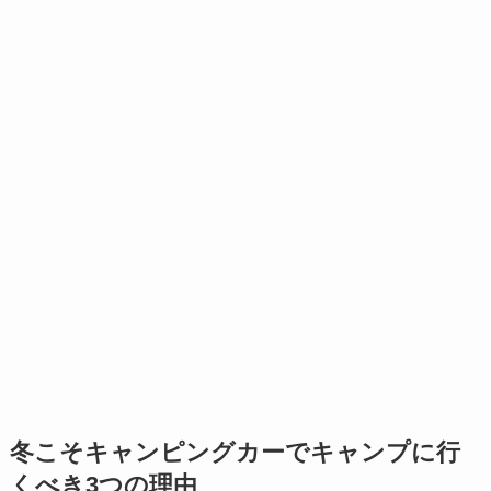
冬こそキャンピングカーでキャンプに行
くべき3つの理由