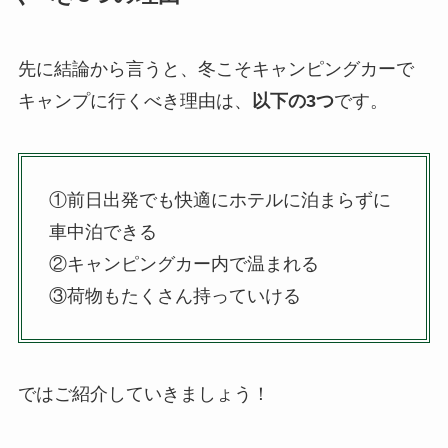
先に結論から言うと、冬こそキャンピングカーで
キャンプに行くべき理由は、
以下の3つ
です。
①前日出発でも快適にホテルに泊まらずに
車中泊できる
②キャンピングカー内で温まれる
③荷物もたくさん持っていける
ではご紹介していきましょう！