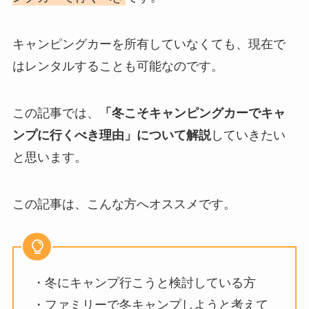
キャンピングカーを所有していなくても、現在で
はレンタルすることも可能なのです。
この記事では、
「冬こそキャンピングカーでキャ
ンプに行くべき理由」について解説
していきたい
と思います。
この記事は、こんな方へオススメです。
・冬にキャンプ行こうと検討している方
・ファミリーで冬キャンプしようと考えて