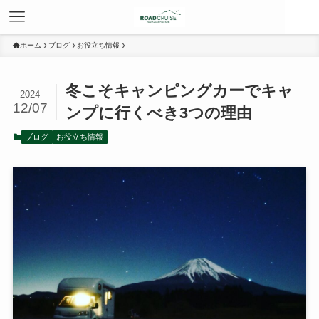
ホーム
ブログ
お役立ち情報
冬こそキャンピングカーでキャ
2024
12/07
ンプに行くべき3つの理由
ブログ
お役立ち情報