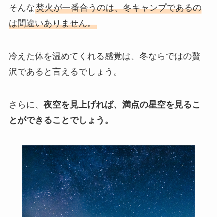
そんな
焚火が一番合うのは、冬キャンプであるの
は間違いありません。
冷えた体を温めてくれる感覚は、冬ならではの贅
沢であると言えるでしょう。
さらに、
夜空を見上げれば、満点の星空を見るこ
とができることでしょう。